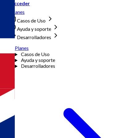
Acceder
Planes
Casos de Uso
Ayuda y soporte
Desarrolladores
Planes
Casos de Uso
Ayuda y soporte
Desarrolladores