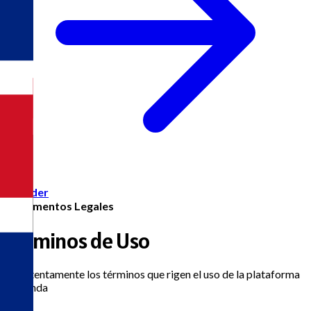
Acceder
Documentos Legales
Términos de Uso
Lea atentamente los términos que rigen el uso de la plataforma
eAgenda