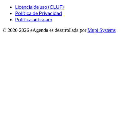
Licencia de uso (CLUF)
Política de Privacidad
Política antispam
© 2020-
2026
eAgenda
es desarrollada por
Mupi Systems