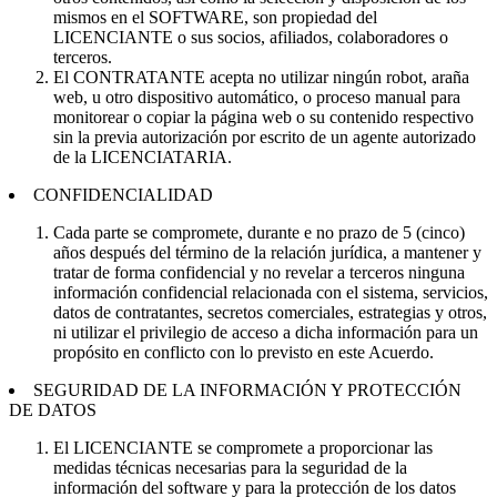
mismos en el SOFTWARE, son propiedad del
LICENCIANTE o sus socios, afiliados, colaboradores o
terceros.
El CONTRATANTE acepta no utilizar ningún robot, araña
web, u otro dispositivo automático, o proceso manual para
monitorear o copiar la página web o su contenido respectivo
sin la previa autorización por escrito de un agente autorizado
de la LICENCIATARIA.
CONFIDENCIALIDAD
Cada parte se compromete, durante e no prazo de 5 (cinco)
años después del término de la relación jurídica, a mantener y
tratar de forma confidencial y no revelar a terceros ninguna
información confidencial relacionada con el sistema, servicios,
datos de contratantes, secretos comerciales, estrategias y otros,
ni utilizar el privilegio de acceso a dicha información para un
propósito en conflicto con lo previsto en este Acuerdo.
SEGURIDAD DE LA INFORMACIÓN Y PROTECCIÓN
DE DATOS
El LICENCIANTE se compromete a proporcionar las
medidas técnicas necesarias para la seguridad de la
información del software y para la protección de los datos