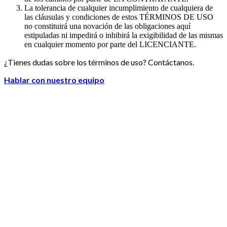
La tolerancia de cualquier incumplimiento de cualquiera de
las cláusulas y condiciones de estos TÉRMINOS DE USO
no constituirá una novación de las obligaciones aquí
estipuladas ni impedirá o inhibirá la exigibilidad de las mismas
en cualquier momento por parte del LICENCIANTE.
¿Tienes dudas sobre los términos de uso? Contáctanos.
Hablar con nuestro equipo