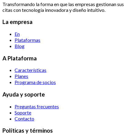
Transformando la forma en que las empresas gestionan sus
citas con tecnología innovadora y diseño intuitivo.
La empresa
En
Plataformas
Blog
A Plataforma
Características
Planes
Programa de socios
Ayuda y soporte
Preguntas frecuentes
Soporte
Contacto
Políticas y términos