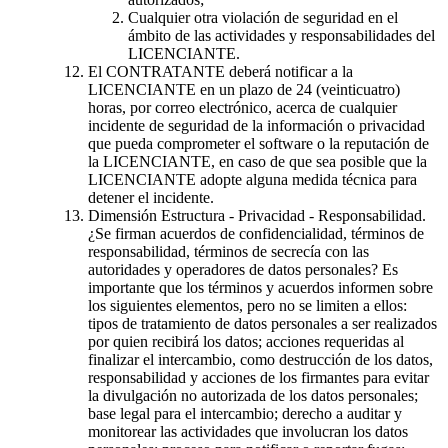
Cualquier otra violación de seguridad en el
ámbito de las actividades y responsabilidades del
LICENCIANTE.
El CONTRATANTE deberá notificar a la
LICENCIANTE en un plazo de 24 (veinticuatro)
horas, por correo electrónico, acerca de cualquier
incidente de seguridad de la información o privacidad
que pueda comprometer el software o la reputación de
la LICENCIANTE, en caso de que sea posible que la
LICENCIANTE adopte alguna medida técnica para
detener el incidente.
Dimensión Estructura - Privacidad - Responsabilidad.
¿Se firman acuerdos de confidencialidad, términos de
responsabilidad, términos de secrecía con las
autoridades y operadores de datos personales? Es
importante que los términos y acuerdos informen sobre
los siguientes elementos, pero no se limiten a ellos:
tipos de tratamiento de datos personales a ser realizados
por quien recibirá los datos; acciones requeridas al
finalizar el intercambio, como destrucción de los datos,
responsabilidad y acciones de los firmantes para evitar
la divulgación no autorizada de los datos personales;
base legal para el intercambio; derecho a auditar y
monitorear las actividades que involucran los datos