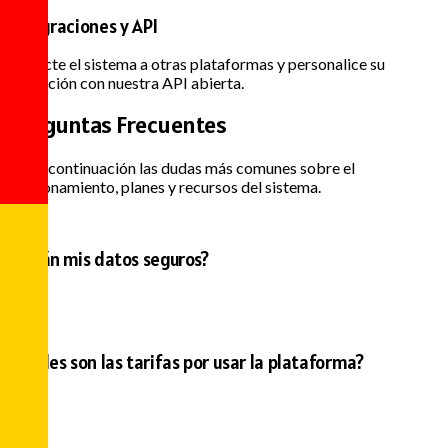
Integraciones y API
Conecte el sistema a otras plataformas y personalice su
operación con nuestra API abierta.
Preguntas
Frecuentes
Vea a continuación las dudas más comunes sobre el
funcionamiento, planes y recursos del sistema.
¿Están mis datos seguros?
¿Cuáles son las tarifas por usar la plataforma?