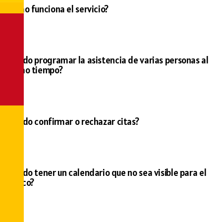
¿Cómo funciona el servicio?
¿Puedo programar la asistencia de varias personas al
mismo tiempo?
¿Puedo confirmar o rechazar citas?
¿Puedo tener un calendario que no sea visible para el
público?