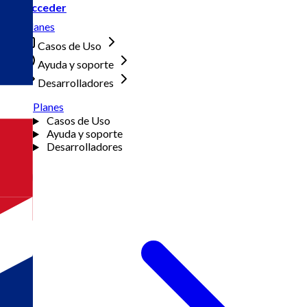
Acceder
Planes
Casos de Uso
Ayuda y soporte
Desarrolladores
Planes
Casos de Uso
Ayuda y soporte
Desarrolladores