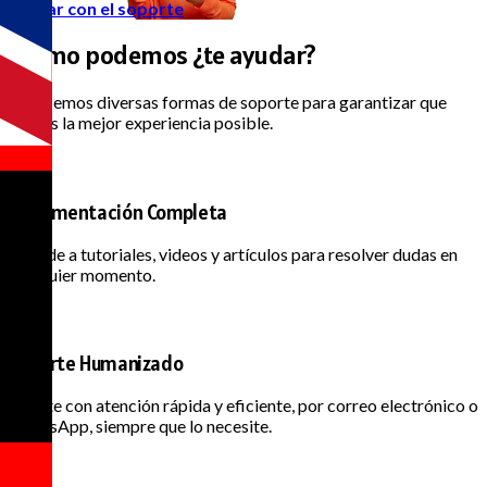
Hablar con el soporte
¿cómo podemos
¿te ayudar?
Ofrecemos diversas formas de soporte para garantizar que
tengas la mejor experiencia posible.
Documentación Completa
Accede a tutoriales, videos y artículos para resolver dudas en
cualquier momento.
Soporte Humanizado
Cuente con atención rápida y eficiente, por correo electrónico o
WhatsApp, siempre que lo necesite.