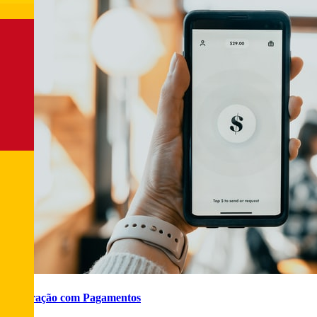
Integração com Pagamentos