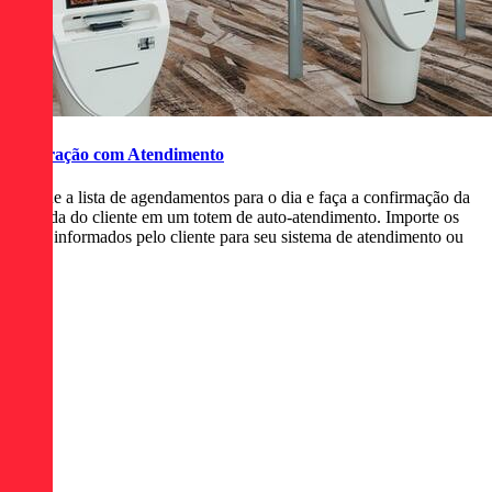
Integração com Atendimento
Busque a lista de agendamentos para o dia e faça a confirmação da
chegada do cliente em um totem de auto-atendimento. Importe os
dados informados pelo cliente para seu sistema de atendimento ou
CRM