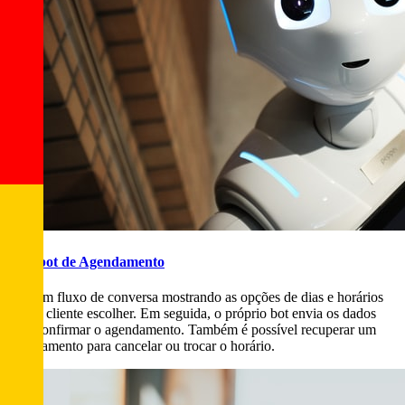
Chatbot de Agendamento
Crie um fluxo de conversa mostrando as opções de dias e horários
para o cliente escolher. Em seguida, o próprio bot envia os dados
para confirmar o agendamento. Também é possível recuperar um
agendamento para cancelar ou trocar o horário.