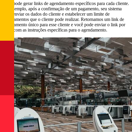
Você pode gerar links de agendamento específicos para cada cliente.
Por exemplo, após a confirmação de um pagamento, seu sistema
pode enviar os dados do cliente e estabelecer um limite de
agendamentos que o cliente pode realizar. Retornamos um link de
agendamento único para esse cliente e você pode enviar o link por
email com as instruções específicas para o agendamento.