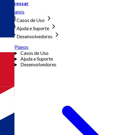
Acessar
Planos
Casos de Uso
Ajuda e Suporte
Desenvolvedores
Planos
Casos de Uso
Ajuda e Suporte
Desenvolvedores