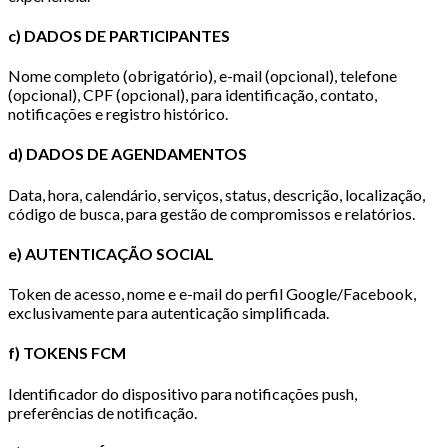
c) DADOS DE PARTICIPANTES
Nome completo (obrigatório), e-mail (opcional), telefone
(opcional), CPF (opcional), para identificação, contato,
notificações e registro histórico.
d) DADOS DE AGENDAMENTOS
Data, hora, calendário, serviços, status, descrição, localização,
código de busca, para gestão de compromissos e relatórios.
e) AUTENTICAÇÃO SOCIAL
Token de acesso, nome e e-mail do perfil Google/Facebook,
exclusivamente para autenticação simplificada.
f) TOKENS FCM
Identificador do dispositivo para notificações push,
preferências de notificação.