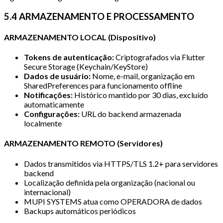
5.4 ARMAZENAMENTO E PROCESSAMENTO
ARMAZENAMENTO LOCAL (Dispositivo)
Tokens de autenticação:
Criptografados via Flutter
Secure Storage (Keychain/KeyStore)
Dados de usuário:
Nome, e-mail, organização em
SharedPreferences para funcionamento offline
Notificações:
Histórico mantido por 30 dias, excluído
automaticamente
Configurações:
URL do backend armazenada
localmente
ARMAZENAMENTO REMOTO (Servidores)
Dados transmitidos via HTTPS/TLS 1.2+ para servidores
backend
Localização definida pela organização (nacional ou
internacional)
MUPI SYSTEMS atua como OPERADORA de dados
Backups automáticos periódicos