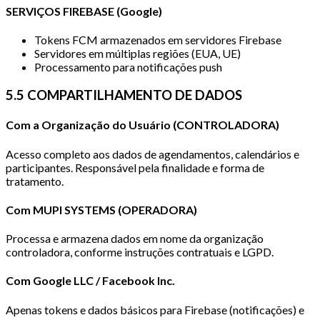
SERVIÇOS FIREBASE (Google)
Tokens FCM armazenados em servidores Firebase
Servidores em múltiplas regiões (EUA, UE)
Processamento para notificações push
5.5 COMPARTILHAMENTO DE DADOS
Com a Organização do Usuário (CONTROLADORA)
Acesso completo aos dados de agendamentos, calendários e
participantes. Responsável pela finalidade e forma de
tratamento.
Com MUPI SYSTEMS (OPERADORA)
Processa e armazena dados em nome da organização
controladora, conforme instruções contratuais e LGPD.
Com Google LLC / Facebook Inc.
Apenas tokens e dados básicos para Firebase (notificações) e