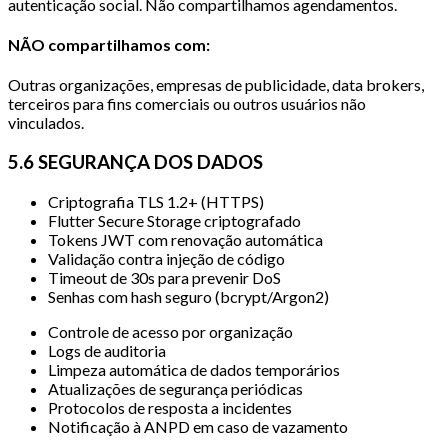
autenticação social. Não compartilhamos agendamentos.
NÃO compartilhamos com:
Outras organizações, empresas de publicidade, data brokers,
terceiros para fins comerciais ou outros usuários não
vinculados.
5.6 SEGURANÇA DOS DADOS
Criptografia TLS 1.2+ (HTTPS)
Flutter Secure Storage criptografado
Tokens JWT com renovação automática
Validação contra injeção de código
Timeout de 30s para prevenir DoS
Senhas com hash seguro (bcrypt/Argon2)
Controle de acesso por organização
Logs de auditoria
Limpeza automática de dados temporários
Atualizações de segurança periódicas
Protocolos de resposta a incidentes
Notificação à ANPD em caso de vazamento