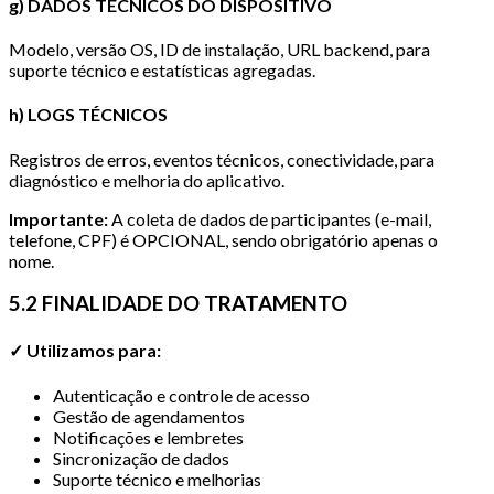
g) DADOS TÉCNICOS DO DISPOSITIVO
Modelo, versão OS, ID de instalação, URL backend, para
suporte técnico e estatísticas agregadas.
h) LOGS TÉCNICOS
Registros de erros, eventos técnicos, conectividade, para
diagnóstico e melhoria do aplicativo.
Importante:
A coleta de dados de participantes (e-mail,
telefone, CPF) é OPCIONAL, sendo obrigatório apenas o
nome.
5.2 FINALIDADE DO TRATAMENTO
✓ Utilizamos para:
Autenticação e controle de acesso
Gestão de agendamentos
Notificações e lembretes
Sincronização de dados
Suporte técnico e melhorias